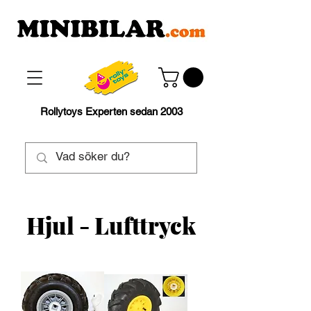
Rollytoys Experten sedan 2003
Hjul - Lufttryck