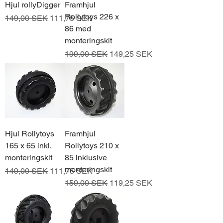
Hjul rollyDigger
Framhjul
Rollytoys 226 x
Normaali hinta
Alehinta
149,00 SEK
111,75 SEK
86 med
monteringskit
Normaali hinta
Alehinta
199,00 SEK
149,25 SEK
Hjul Rollytoys
Framhjul
165 x 65 inkl.
Rollytoys 210 x
monteringskit
85 inklusive
monteringskit
Normaali hinta
Alehinta
149,00 SEK
111,75 SEK
Normaali hinta
Alehinta
159,00 SEK
119,25 SEK