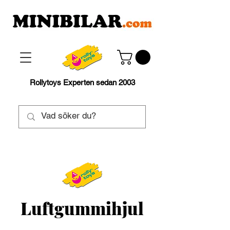
Rollytoys Experten sedan 2003
Luftgummihjul