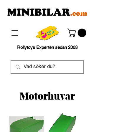
Rollytoys Experten sedan 2003
Motorhuvar