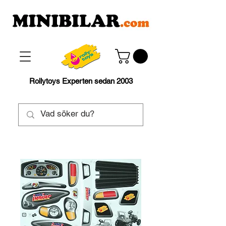
Rollytoys Experten sedan 2003