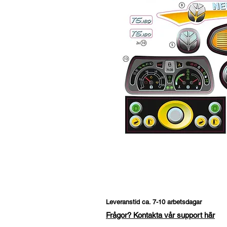
Leveranstid ca. 7-10 arbetsdagar
Frågor? Kontakta vår support här