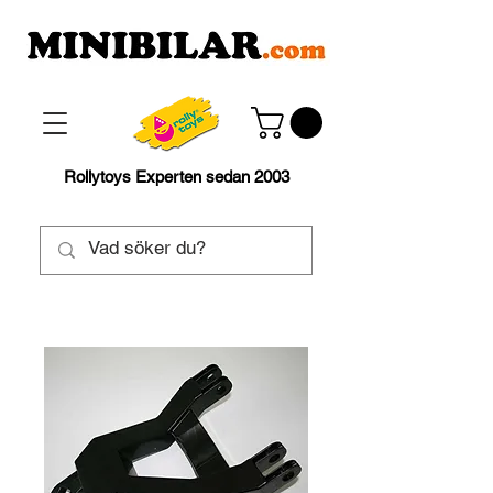
Rollytoys Experten sedan 2003