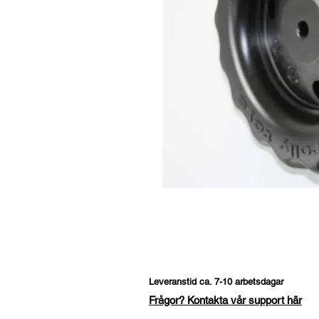
Leveranstid ca. 7-10 arbetsdagar
Frågor? Kontakta vår support här