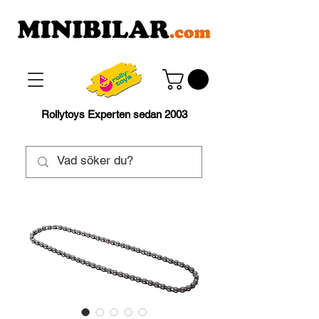
Rollytoys Experten sedan 2003