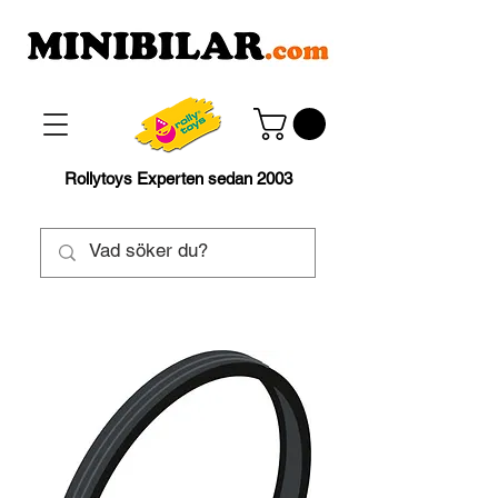
Rollytoys Experten sedan 2003