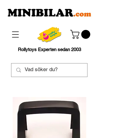
Rollytoys Experten sedan 2003