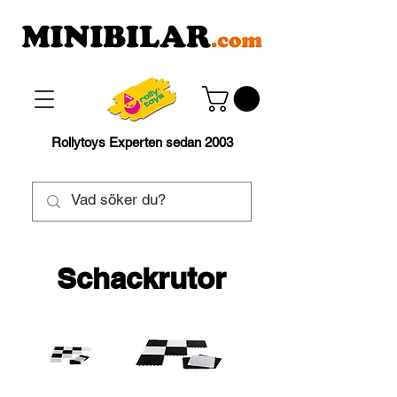
Rollytoys Experten sedan 2003
Schackrutor