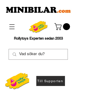
Rollytoys Experten sedan 2003
Till Supporten
Fendt