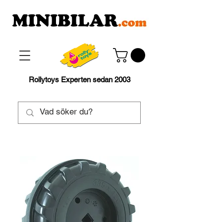
Rollytoys Experten sedan 2003