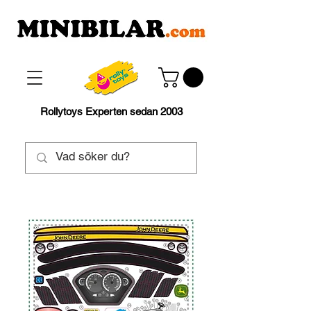
Rollytoys Experten sedan 2003