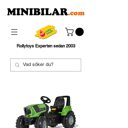
Rollytoys Experten sedan 2003