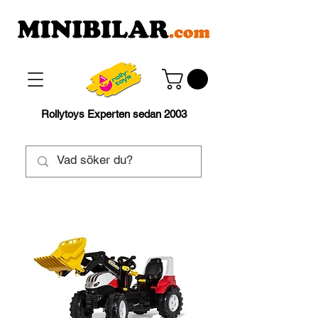
Rollytoys Experten sedan 2003