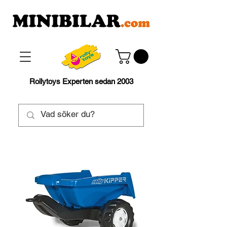
Rollytoys Experten sedan 2003