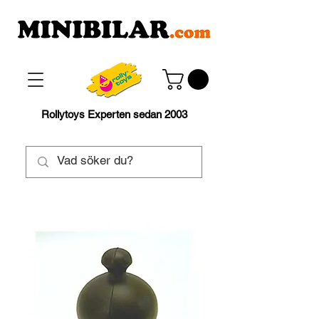
Rollytoys Experten sedan 2003