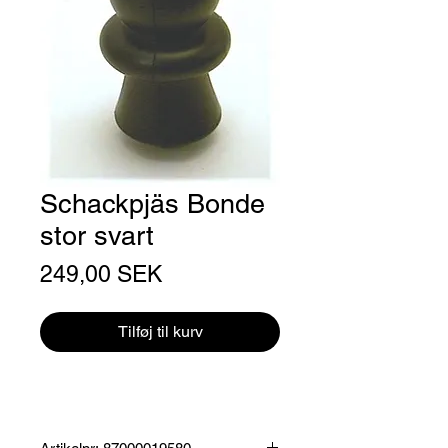
Schackpjäs Bonde
stor svart
Pris
249,00 SEK
Tilføj til kurv